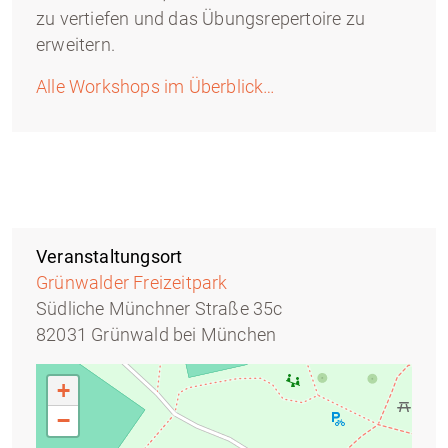
zu vertiefen und das Übungsrepertoire zu
erweitern.
Alle Workshops im Überblick…
Veranstaltungsort
Grünwalder Freizeitpark
Südliche Münchner Straße 35c
82031 Grünwald bei München
+
−