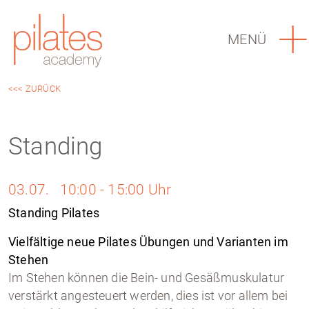
MENÜ
<<< ZURÜCK
Standing
03.07. 10:00 - 15:00 Uhr
Standing Pilates
Vielfältige neue Pilates Übungen und Varianten im
Stehen
Im Stehen können die Bein- und Gesäßmuskulatur
verstärkt angesteuert werden, dies ist vor allem bei