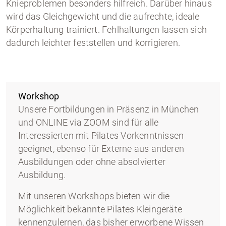
Knieproblemen besonders hilfreich. Darüber hinaus
wird das Gleichgewicht und die aufrechte, ideale
Körperhaltung trainiert. Fehlhaltungen lassen sich
dadurch leichter feststellen und korrigieren.
Workshop
Unsere Fortbildungen in Präsenz in München
und ONLINE via ZOOM sind für alle
Interessierten mit Pilates Vorkenntnissen
geeignet, ebenso für Externe aus anderen
Ausbildungen oder ohne absolvierter
Ausbildung.
Mit unseren Workshops bieten wir die
Möglichkeit bekannte Pilates Kleingeräte
kennenzulernen, das bisher erworbene Wissen