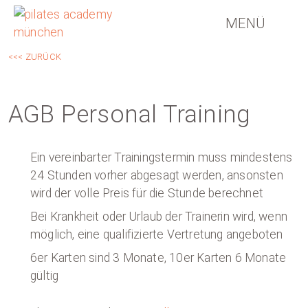
MENÜ
<<< ZURÜCK
AGB Personal Training
Ein vereinbarter Trainingstermin muss mindestens
24 Stunden vorher abgesagt werden, ansonsten
wird der volle Preis für die Stunde berechnet
Bei Krankheit oder Urlaub der Trainerin wird, wenn
möglich, eine qualifizierte Vertretung angeboten
6er Karten sind 3 Monate, 10er Karten 6 Monate
gültig