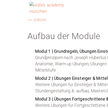
<<< ZURÜCK
Aufbau der Module
Modul 1 | Grundregeln, Übungen Einst
Grundprinzipien nach Joseph Hubertus 
Anatomie, Warm up Übungen, Übungen für
Mittelstufe
Modul 2 | Übungen Einsteiger & Mitt
Weitere Übungen für Einsteiger & Mitte
Stundengestaltung & -aufbau, Mastercl
Modul 3 | Übungen Fortgeschrittene 
Weitere Übungen für Fortgeschrittene &