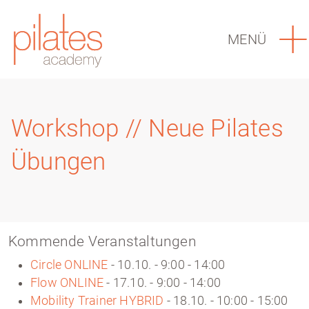
MENÜ
Workshop // Neue Pilates
Übungen
Kommende Veranstaltungen
Circle ONLINE
- 10.10. - 9:00 - 14:00
Flow ONLINE
- 17.10. - 9:00 - 14:00
Mobility Trainer HYBRID
- 18.10. - 10:00 - 15:00