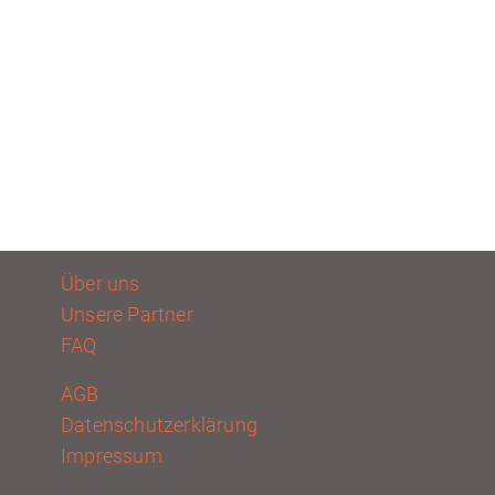
Über uns
Unsere Partner
FAQ
AGB
Datenschutzerklärung
Impressum