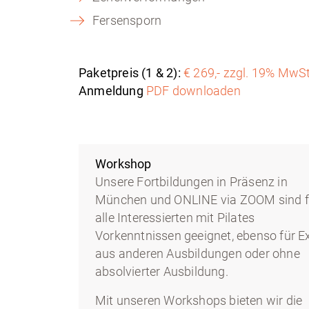
Fersensporn
Paketpreis (1 & 2):
€ 269,- zzgl. 19% MwSt
Anmeldung
PDF downloaden
Workshop
Unsere Fortbildungen in Präsenz in
München und ONLINE via ZOOM sind f
alle Interessierten mit Pilates
Vorkenntnissen geeignet, ebenso für E
aus anderen Ausbildungen oder ohne
absolvierter Ausbildung.
Mit unseren Workshops bieten wir die