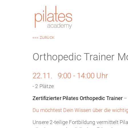
<<< ZURÜCK
Orthopedic Trainer 
22.11. 9:00 - 14:00 Uhr
- 2 Plätze
Zertifizierter Pilates Orthopedic Trainer
Du möchtest Dein Wissen über die wichtig
Unsere 2-teilige Fortbildung vermittelt Pi