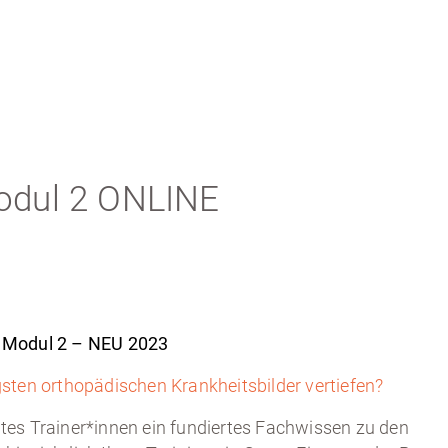
Modul 2 ONLINE
–
Modul 2 – NEU 2023
sten orthopädischen Krankheitsbilder vertiefen?
lates Trainer*innen ein fundiertes Fachwissen zu den