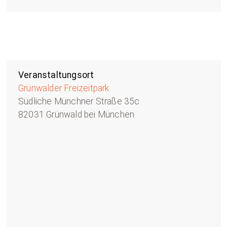
Veranstaltungsort
Grünwalder Freizeitpark
Südliche Münchner Straße 35c
82031 Grünwald bei München