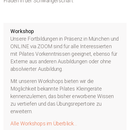
Frauen in der Schwangerschaft.
Workshop
Unsere Fortbildungen in Präsenz in München und
ONLINE via ZOOM sind für alle Interessierten
mit Pilates Vorkenntnissen geeignet, ebenso für
Externe aus anderen Ausbildungen oder ohne
absolvierter Ausbildung.
Mit unseren Workshops bieten wir die
Möglichkeit bekannte Pilates Kleingeräte
kennenzulernen, das bisher erworbene Wissen
zu vertiefen und das Übungsrepertoire zu
erweitern.
Alle Workshops im Überblick…