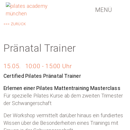
MENÜ
<<< ZURÜCK
Pränatal Trainer
15.05. 10:00 - 15:00 Uhr
Certified Pilates Pränatal Trainer
Erlernen einer Pilates Mattentraining Masterclass
Für spezielle Pilates Kurse ab dem zweiten Trimester
der Schwangerschaft
Der Workshop vermittelt darüber hinaus ein fundiertes
Wissen über die Besonderheiten eines Trainings mit