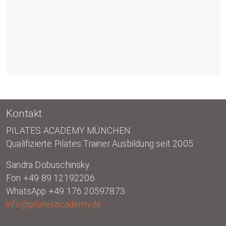
Kontakt
PILATES ACADEMY MÜNCHEN
Qualifizierte Pilates Trainer Ausbildung seit 2005
Sandra Dobuschinsky
Fon +49 89 12192206
WhatsApp +49 176 20597873
info@pilatesacademy.de