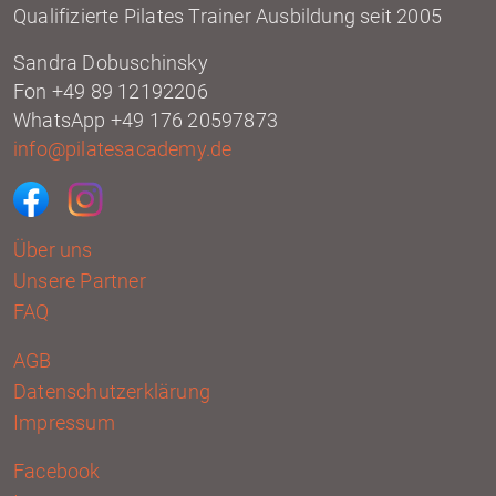
Qualifizierte Pilates Trainer Ausbildung seit 2005
Sandra Dobuschinsky
Fon +49 89 12192206
WhatsApp +49 176 20597873
info@pilatesacademy.de
Über uns
Unsere Partner
FAQ
AGB
Datenschutzerklärung
Impressum
Facebook