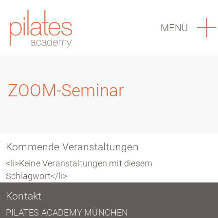
MENÜ
ZOOM-Seminar
Kommende Veranstaltungen
<li>Keine Veranstaltungen mit diesem
Schlagwort</li>
Kontakt
PILATES ACADEMY MÜNCHEN