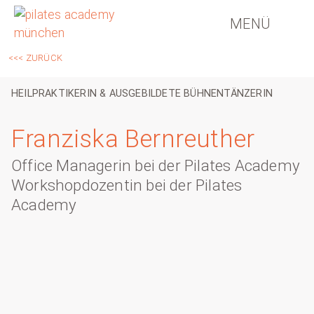
MENÜ
<<< ZURÜCK
HEILPRAKTIKERIN & AUSGEBILDETE BÜHNENTÄNZERIN
Franziska Bernreuther
Office Managerin bei der Pilates Academy
Workshopdozentin bei der Pilates
Academy