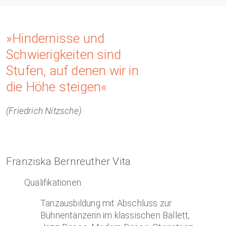
»Hindernisse und
Schwierigkeiten sind
Stufen, auf denen wir in
die Höhe steigen«
(Friedrich Nitzsche)
Franziska Bernreuther Vita
Qualifikationen
Tanzausbildung mit Abschluss zur
Bühnentänzerin im klassischen Ballett,