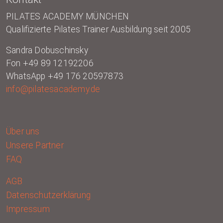
PILATES ACADEMY MÜNCHEN
Qualifizierte Pilates Trainer Ausbildung seit 2005
Sandra Dobuschinsky
Fon +49 89 12192206
WhatsApp +49 176 20597873
info@pilatesacademy.de
Über uns
Unsere Partner
FAQ
AGB
Datenschutzerklärung
Impressum