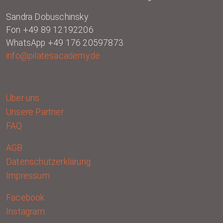
Sandra Dobuschinsky
Fon +49 89 12192206
WhatsApp +49 176 20597873
info@pilatesacademy.de
Über uns
Unsere Partner
FAQ
AGB
Datenschutzerklärung
Impressum
Facebook
Instagram