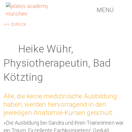
MENÜ
<<< ZURÜCK
Heike Wühr,
Physiotherapeutin, Bad
Kötzting
Alle, die keine medizinische Ausbildung
haben, werden hervorragend in den
jeweiligen Anatomie-Kursen geschult.
»Die Ausbildung bei Sandra und ihren Trainerinnen war
ein Traum. Exzellente Fachkompetenz, Geduld,