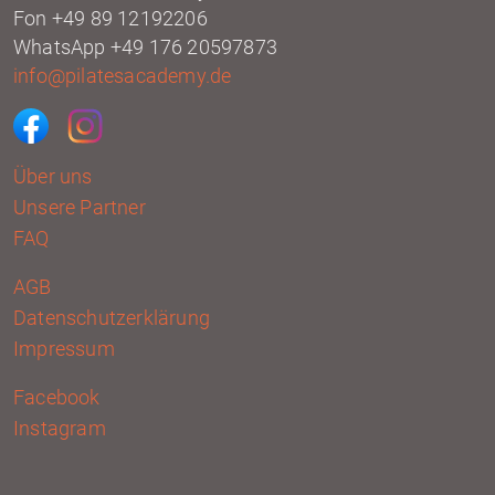
Fon +49 89 12192206
WhatsApp +49 176 20597873
info@pilatesacademy.de
Über uns
Unsere Partner
FAQ
AGB
Datenschutzerklärung
Impressum
Facebook
Instagram