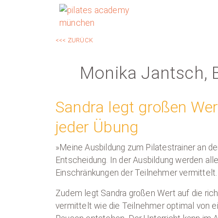
<<< ZURÜCK
Monika Jantsch, 
Sandra legt großen Wert
jeder Übung
»Meine Ausbildung zum Pilatestrainer an de
Entscheidung. In der Ausbildung werden al
Einschränkungen der Teilnehmer vermittelt.
Zudem legt Sandra großen Wert auf die rich
vermittelt wie die Teilnehmer optimal von 