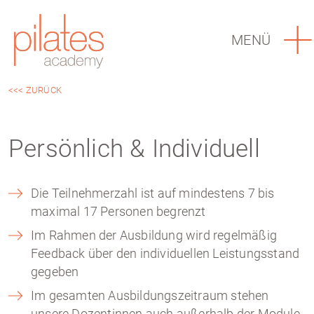
MENÜ
<<< ZURÜCK
Persönlich & Individuell
Die Teilnehmerzahl ist auf mindestens 7 bis
maximal 17 Personen begrenzt
Im Rahmen der Ausbildung wird regelmäßig
Feedback über den individuellen Leistungsstand
gegeben
Im gesamten Ausbildungszeitraum stehen
unsere Dozentinnen auch außerhalb der Module