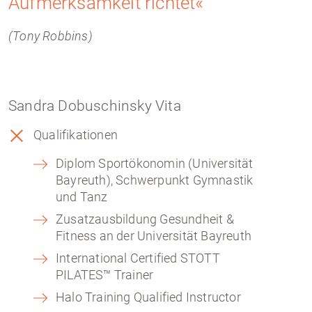
Aufmerksamkeit richtet«
(Tony Robbins)
Sandra Dobuschinsky Vita
Qualifikationen
Diplom Sportökonomin (Universität
Bayreuth), Schwerpunkt Gymnastik
und Tanz
Zusatzausbildung Gesundheit &
Fitness an der Universität Bayreuth
International Certified STOTT
PILATES™ Trainer
Halo Training Qualified Instructor