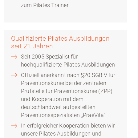
zum Pilates Trainer
Qualifizierte Pilates Ausbildungen
seit 21 Jahren
Seit 2005 Spezialist für
hochqualifizierte Pilates Ausbildungen
Offiziell anerkannt nach §20 SGB V für
Präventionskurse bei der zentralen
Prüfstelle für Präventionskurse (ZPP)
und Kooperation mit dem
deutschlandweit aufgestellten
Präventionsspezialisten „PraeVita“
In erfolgreicher Kooperation bieten wir
unsere Pilates Ausbildungen und