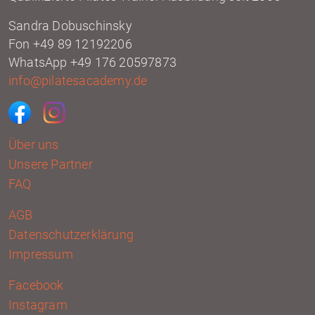
Sandra Dobuschinsky
Fon +49 89 12192206
WhatsApp +49 176 20597873
info@pilatesacademy.de
Über uns
Unsere Partner
FAQ
AGB
Datenschutzerklärung
Impressum
Facebook
Instagram