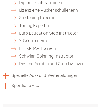
Diplom Pilates Trainerin
Lizenzierte Rückenschulleiterin
Stretching Expertin
Toning Expertin
Euro Education Step Instructor
X-CO Trainerin
FLEXI-BAR Trainerin
Schwinn Spinning Instructor
Diverse Aerobic und Step Lizenzen
Spezielle Aus- und Weiterbildungen
Sportliche Vita