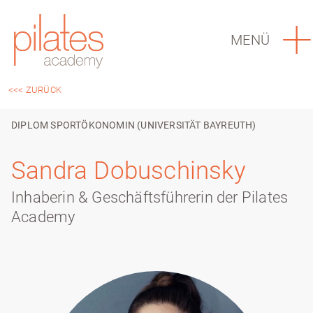
MENÜ
<<< ZURÜCK
DIPLOM SPORTÖKONOMIN (UNIVERSITÄT BAYREUTH)
Sandra Dobuschinsky
Inhaberin & Geschäftsführerin der Pilates
Academy