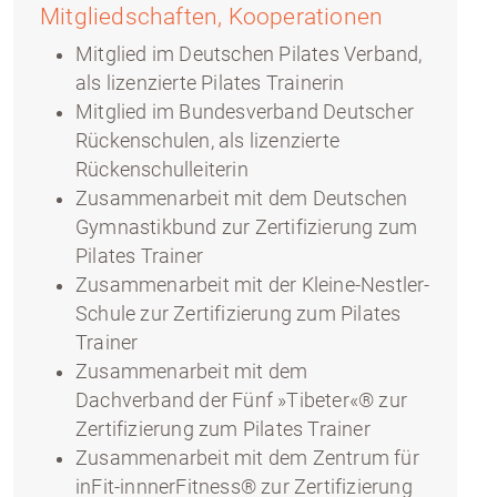
Mitgliedschaften, Kooperationen
Mitglied im Deutschen Pilates Verband,
als lizenzierte Pilates Trainerin
Mitglied im Bundesverband Deutscher
Rückenschulen, als lizenzierte
Rückenschulleiterin
Zusammenarbeit mit dem Deutschen
Gymnastikbund zur Zertifizierung zum
Pilates Trainer
Zusammenarbeit mit der Kleine-Nestler-
Schule zur Zertifizierung zum Pilates
Trainer
Zusammenarbeit mit dem
Dachverband der Fünf »Tibeter«® zur
Zertifizierung zum Pilates Trainer
Zusammenarbeit mit dem Zentrum für
inFit-innnerFitness® zur Zertifizierung