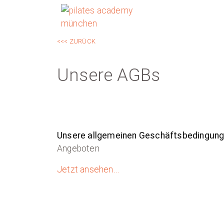
<<< ZURÜCK
Unsere AGBs
Unsere allgemeinen Geschäftsbedingun
Angeboten
Jetzt ansehen…