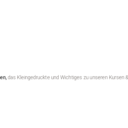
gen,
das Kleingedruckte und Wichtiges zu unseren Kursen 