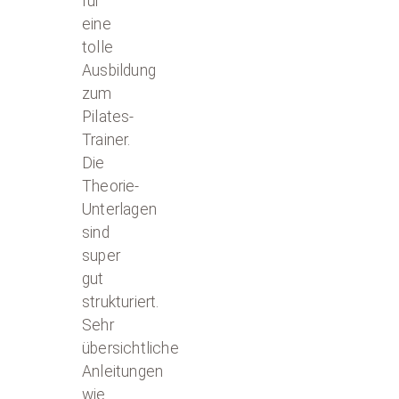
für
eine
tolle
Ausbildung
zum
Pilates-
Trainer.
Die
Theorie-
Unterlagen
sind
super
gut
strukturiert.
Sehr
übersichtliche
Anleitungen
wie