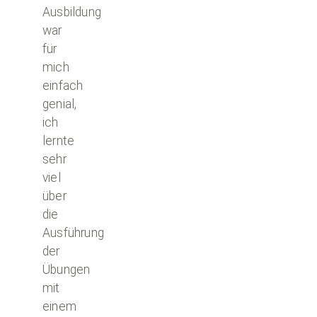
Ausbildung
war
für
mich
einfach
genial,
ich
lernte
sehr
viel
über
die
Ausführung
der
Übungen
mit
einem