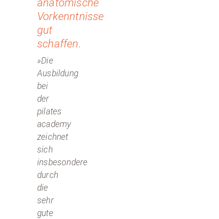
anatomische
Vorkenntnisse
gut
schaffen.
»Die
Ausbildung
bei
der
pilates
academy
zeichnet
sich
insbesondere
durch
die
sehr
gute