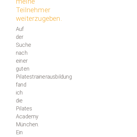
meine
Teilnehmer
weiterzugeben.
Auf
der
Suche
nach
einer
guten
Pilatestrainerausbildung
fand
ich
die
Pilates
Academy
München.
Ein