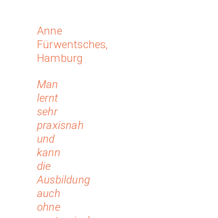
Anne
Fürwentsches,
Hamburg
Man
lernt
sehr
praxisnah
und
kann
die
Ausbildung
auch
ohne