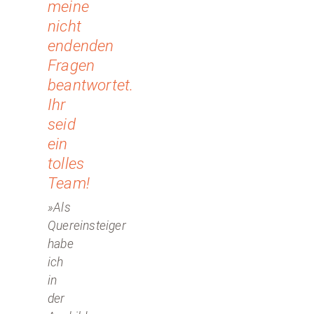
meine
nicht
endenden
Fragen
beantwortet.
Ihr
seid
ein
tolles
Team!
»Als
Quereinsteiger
habe
ich
in
der