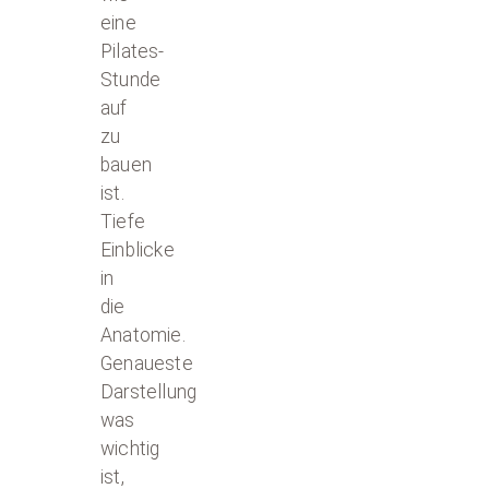
eine
Pilates-
Stunde
auf
zu
bauen
ist.
Tiefe
Einblicke
in
die
Anatomie.
Genaueste
Darstellung
was
wichtig
ist,