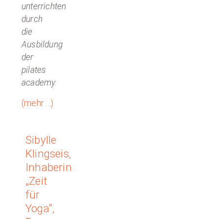
unterrichten
durch
die
Ausbildung
der
pilates
academy.
(mehr …)
Sibylle
Klingseis,
Inhaberin
„Zeit
für
Yoga“,