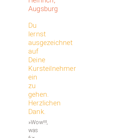
Augsburg
Du
lernst
ausgezeichnet
auf
Deine
Kursteilnehmer
ein
zu
gehen.
Herzlichen
Dank.
»Wow!!!,
was