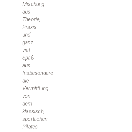
Mischung
aus
Theorie,
Praxis
und
ganz
viel
Spaß
aus.
Insbesondere
die
Vermittlung
von
dem
klassisch,
sportlichen
Pilates