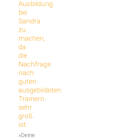
Ausbildung
bei
Sandra
zu
machen,
da
die
Nachfrage
nach
guten
ausgebildeten
Trainern
sehr
groß
ist.
»Deine