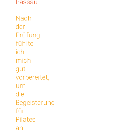
Passau
Nach
der
Prüfung
fühlte
ich
mich
gut
vorbereitet,
um
die
Begeisterung
für
Pilates
an