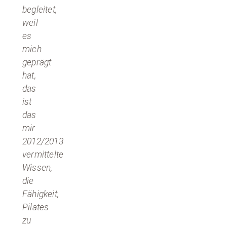
begleitet,
weil
es
mich
geprägt
hat,
das
ist
das
mir
2012/2013
vermittelte
Wissen,
die
Fähigkeit,
Pilates
zu