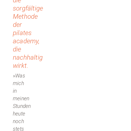
sorgfältige
Methode
der
pilates
academy,
die
nachhaltig
wirkt
.
»
Was
mich
in
meinen
Stunden
heute
noch
stets