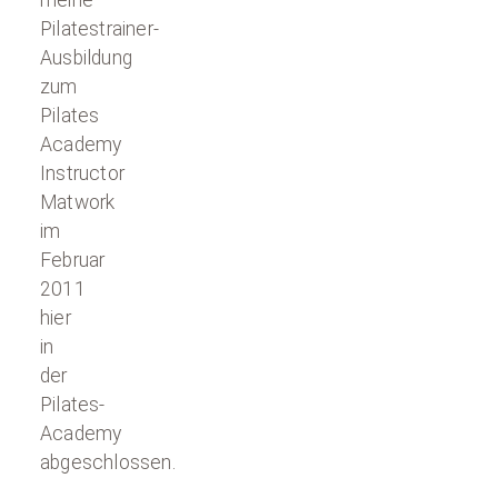
meine
Pilatestrainer-
Ausbildung
zum
Pilates
Academy
Instructor
Matwork
im
Februar
2011
hier
in
der
Pilates-
Academy
abgeschlossen.