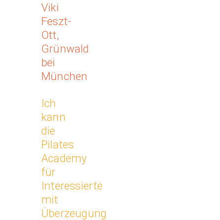
Viki
Feszt-
Ott,
Grünwald
bei
München
Ich
kann
die
Pilates
Academy
für
Interessierte
mit
Überzeugung