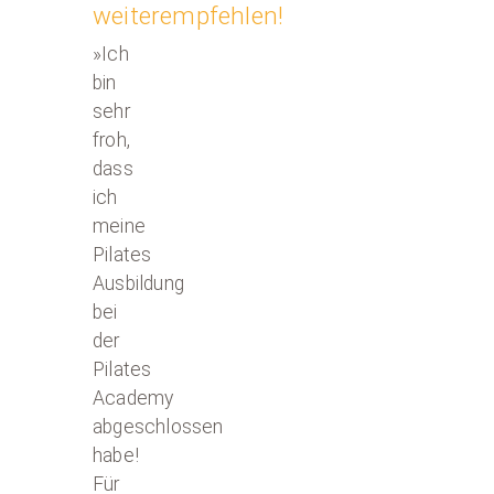
weiterempfehlen!
»Ich
bin
sehr
froh,
dass
ich
meine
Pilates
Ausbildung
bei
der
Pilates
Academy
abgeschlossen
habe!
Für