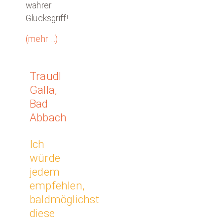
wahrer
Glücksgriff!
(mehr …)
Traudl
Galla,
Bad
Abbach
Ich
würde
jedem
empfehlen,
baldmöglichst
diese