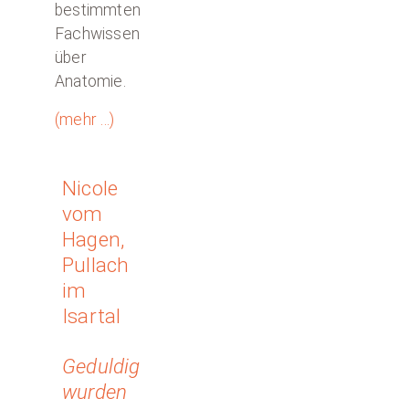
bestimmten
Fachwissen
über
Anatomie.
(mehr …)
Nicole
vom
Hagen,
Pullach
im
Isartal
Geduldig
wurden