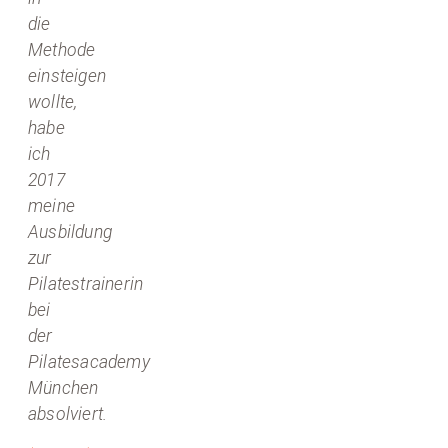
die
Methode
einsteigen
wollte,
habe
ich
2017
meine
Ausbildung
zur
Pilatestrainerin
bei
der
Pilatesacademy
München
absolviert.