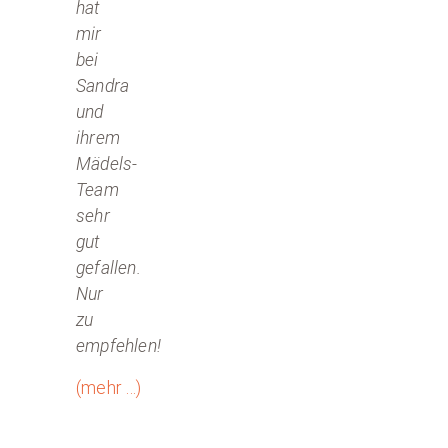
hat
mir
bei
Sandra
und
ihrem
Mädels-
Team
sehr
gut
gefallen.
Nur
zu
empfehlen!
(mehr …)