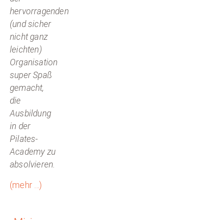
hervorragenden
(und sicher
nicht ganz
leichten)
Organisation
super Spaß
gemacht,
die
Ausbildung
in der
Pilates-
Academy zu
absolvieren.
(mehr …)