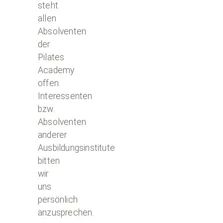
steht
allen
Absolventen
der
Pilates
Academy
offen.
Interessenten
bzw.
Absolventen
anderer
Ausbildungsinstitute
bitten
wir
uns
persönlich
anzusprechen.