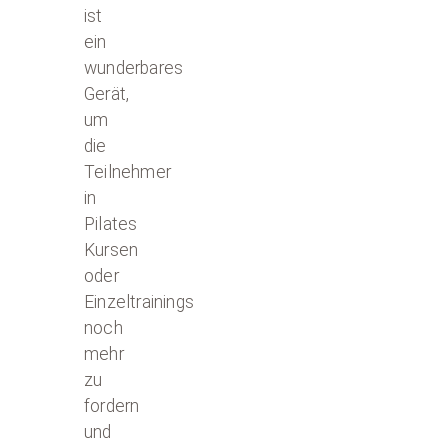
ist
ein
wunderbares
Gerät,
um
die
Teilnehmer
in
Pilates
Kursen
oder
Einzeltrainings
noch
mehr
zu
fordern
und