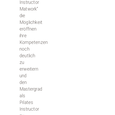
Instructor
Matwork“
die
Möglichkeit
eröffnen
ihre
Kompetenzen
noch
deutlich
zu
erweitern
und
den
Mastergrad
als
Pilates
Instructor