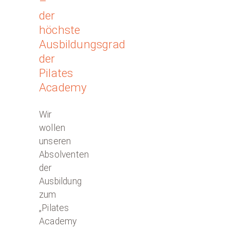
–
der
höchste
Ausbildungsgrad
der
Pilates
Academy
Wir
wollen
unseren
Absolventen
der
Ausbildung
zum
„Pilates
Academy