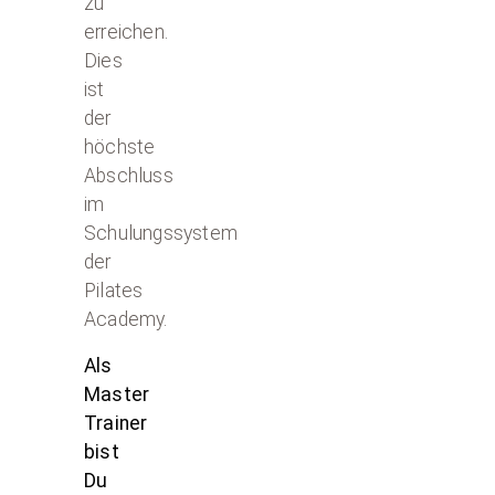
zu
erreichen.
Dies
ist
der
höchste
Abschluss
im
Schulungssystem
der
Pilates
Academy.
Als
Master
Trainer
bist
Du