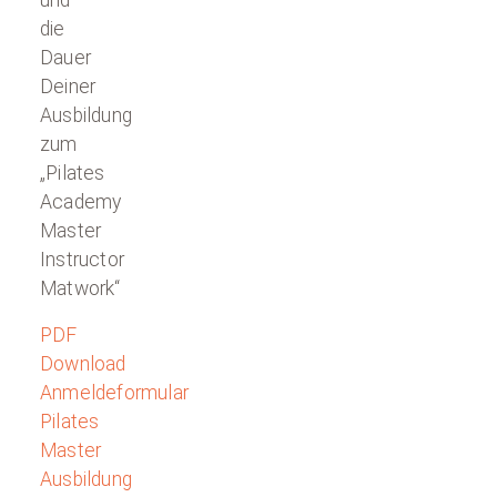
und
die
Dauer
Deiner
Ausbildung
zum
„Pilates
Academy
Master
Instructor
Matwork“
PDF
Download
Anmeldeformular
Pilates
Master
Ausbildung