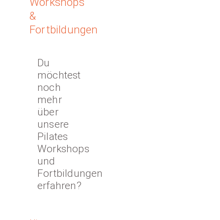
Workshops
&
Fortbildungen
Du
möchtest
noch
mehr
über
unsere
Pilates
Workshops
und
Fortbildungen
erfahren?