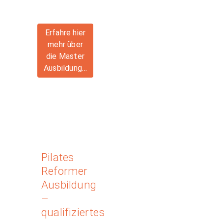
Erfahre hier
mehr über
die Master
Ausbildung…
Pilates
Reformer
Ausbildung
–
qualifiziertes