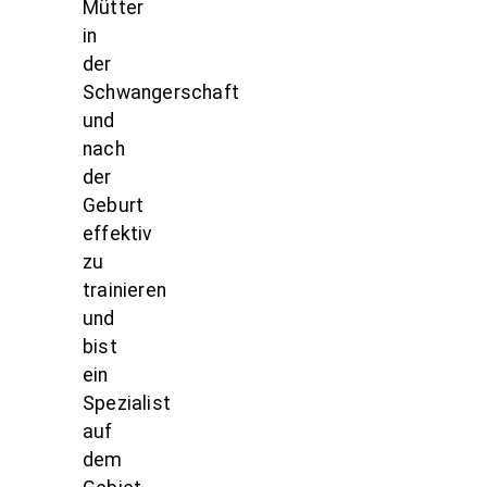
Mütter
in
der
Schwangerschaft
und
nach
der
Geburt
effektiv
zu
trainieren
und
bist
ein
Spezialist
auf
dem