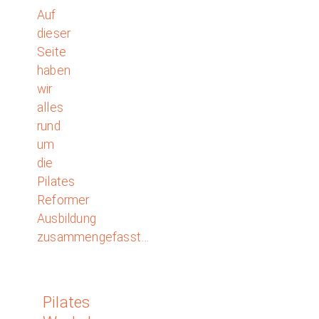
Auf
dieser
Seite
haben
wir
alles
rund
um
die
Pilates
Reformer
Ausbildung
zusammengefasst…
Pilates