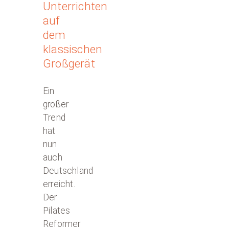
Unterrichten
auf
dem
klassischen
Großgerät
Ein
großer
Trend
hat
nun
auch
Deutschland
erreicht.
Der
Pilates
Reformer