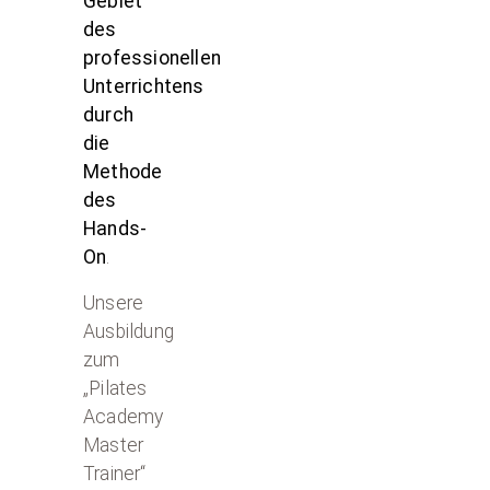
Gebiet
des
professionellen
Unterrichtens
durch
die
Methode
des
Hands-
On
.
Unsere
Ausbildung
zum
„Pilates
Academy
Master
Trainer“