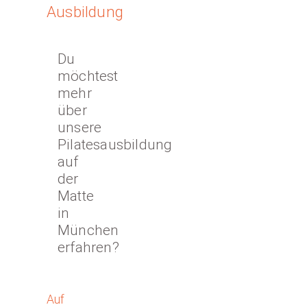
Ausbildung
Du
möchtest
mehr
über
unsere
Pilatesausbildung
auf
der
Matte
in
München
erfahren?
Auf