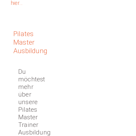
hier…
Pilates
Master
Ausbildung
Du
möchtest
mehr
über
unsere
Pilates
Master
Trainer
Ausbildung