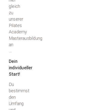
hier
gleich
zu
unserer
Pilates
Academy
Masterausbildung
an
…
Dein
individueller
Start!
Du
bestimmst
den
Umfang