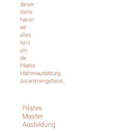
dieser
Seite
haben
wir
alles
rund
um
die
Pilates
Mattenausbildung
zusammengefasst…
Pilates
Master
Ausbildung