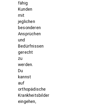
fähig
Kunden
mit
jeglichen
besonderen
Ansprüchen
und
Bedürfnissen
gerecht
zu
werden.
Du
kannst
auf
orthopädische
Krankheitsbilder
eingehen,