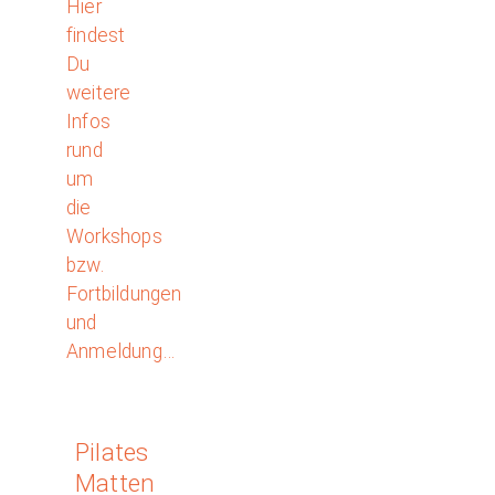
Hier
findest
Du
weitere
Infos
rund
um
die
Workshops
bzw.
Fortbildungen
und
Anmeldung…
Pilates
Matten