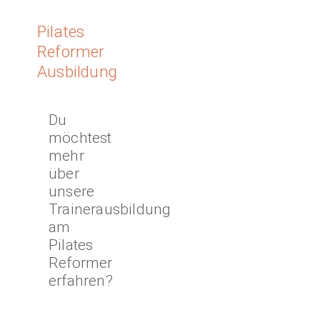
Pilates
Reformer
Ausbildung
Du
möchtest
mehr
über
unsere
Trainerausbildung
am
Pilates
Reformer
erfahren?