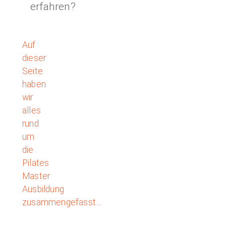
erfahren?
Auf
dieser
Seite
haben
wir
alles
rund
um
die
Pilates
Master
Ausbildung
zusammengefasst…